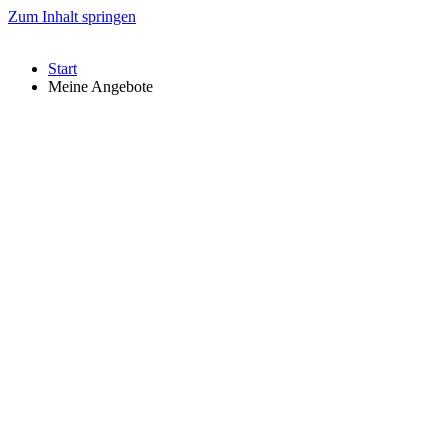
Zum Inhalt springen
Start
Meine Angebote