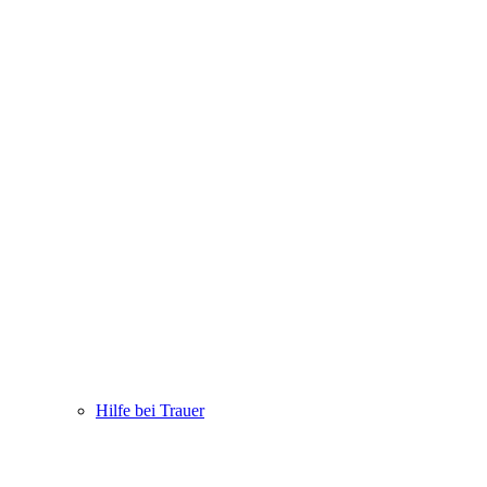
Hilfe bei Trauer