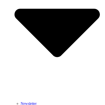
Newsletter