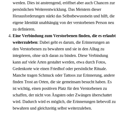
werden. Dies ist anstrengend, eröffnet aber auch Chancen zur
persönlichen Weiterentwicklung. Das Meistern dieser
Herausforderungen stärkt das Selbstbewusstsein und hilft, die
eigene Identität unabhängig von der verstorbenen Person neu
zu definieren.
Eine Verbindung zum Verstorbenen finden, die es erlaubt
weiterzuleben
: Dabei geht es darum, die Erinnerungen an
den Verstorbenen zu bewahren und sie in den Alltag zu
integrieren, ohne sich daran zu binden. Diese Verbindung
kann auf viele Arten gestaltet werden, etwa durch Fotos,
Gedenkorte wie einen Friedhof oder persönliche Rituale.
Manche tragen Schmuck oder Tattoos zur Erinnerung, andere
finden Trost an Orten, die sie gemeinsam besucht haben. Es
ist wichtig, einen positiven Platz für den Verstorbenen zu
schaffen, der nicht von Ängsten oder Zwängen überschattet
wird. Dadurch wird es möglich, die Erinnerungen liebevoll zu
bewahren und gleichzeitig selbst weiterzuleben.