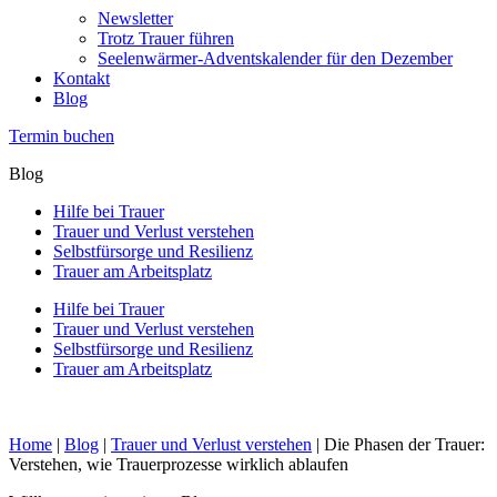
Newsletter
Trotz Trauer führen
Seelenwärmer-Adventskalender für den Dezember
Kontakt
Blog
Termin buchen
Blog
Hilfe bei Trauer
Trauer und Verlust verstehen
Selbstfürsorge und Resilienz
Trauer am Arbeitsplatz
Hilfe bei Trauer
Trauer und Verlust verstehen
Selbstfürsorge und Resilienz
Trauer am Arbeitsplatz
Home
|
Blog
|
Trauer und Verlust verstehen
|
Die Phasen der Trauer:
Verstehen, wie Trauerprozesse wirklich ablaufen