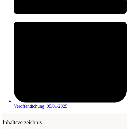
Veröffentlichung:
05/01/2025
Inhaltsverzeichnis