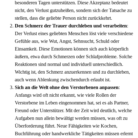
besonderen Tagen unterstützen. Diese Akzeptanz bedeutet
nicht, den Verlust gutzuheißen, sondern sich der Tatsache zu
stellen, dass die geliebte Person nicht zurückkehrt.
Den Schmerz der Trauer durchleben und verarbeiten
:
Der Verlust eines geliebten Menschen löst viele verschiedene
Gefühle aus, wie Wut, Angst, Sehnsucht, Schuld oder
Einsamkeit. Diese Emotionen können sich auch körperlich
äußern, etwa durch Schmerzen oder Schlafprobleme. Solche
Reaktionen sind normal und individuell unterschiedlich.
Wichtig ist, den Schmerz anzuerkennen und zu durchleben,
auch wenn Ablenkung zwischendurch erlaubt ist.
Sich an die Welt ohne den Verstorbenen anpassen
:
Anfangs wird oft nicht erkannt, wie viele Rollen der
Verstorbene im Leben eingenommen hat, sei es als Partner,
Freund oder Unterstützer. Mit der Zeit wird deutlich, welche
Aufgaben nun allein bewältigt werden müssen, was oft zu
Überforderung führt. Neue Fähigkeiten wie Kochen,
Buchführung oder handwerkliche Tätigkeiten müssen erlernt