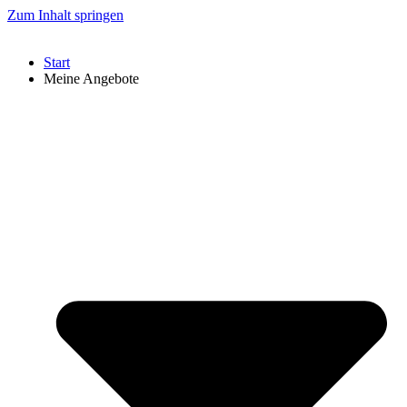
Zum Inhalt springen
Start
Meine Angebote