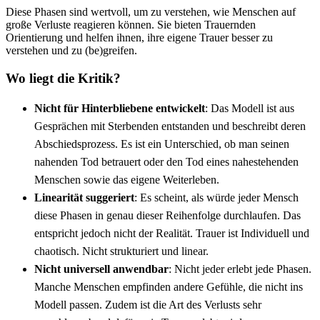
Diese Phasen sind wertvoll, um zu verstehen, wie Menschen auf
große Verluste reagieren können. Sie bieten Trauernden
Orientierung und helfen ihnen, ihre eigene Trauer besser zu
verstehen und zu (be)greifen.
Wo liegt die Kritik?
Nicht für Hinterbliebene entwickelt
: Das Modell ist aus
Gesprächen mit Sterbenden entstanden und beschreibt deren
Abschiedsprozess. Es ist ein Unterschied, ob man seinen
nahenden Tod betrauert oder den Tod eines nahestehenden
Menschen sowie das eigene Weiterleben.
Linearität suggeriert
: Es scheint, als würde jeder Mensch
diese Phasen in genau dieser Reihenfolge durchlaufen. Das
entspricht jedoch nicht der Realität. Trauer ist Individuell und
chaotisch. Nicht strukturiert und linear.
Nicht universell anwendbar
: Nicht jeder erlebt jede Phasen.
Manche Menschen empfinden andere Gefühle, die nicht ins
Modell passen. Zudem ist die Art des Verlusts sehr