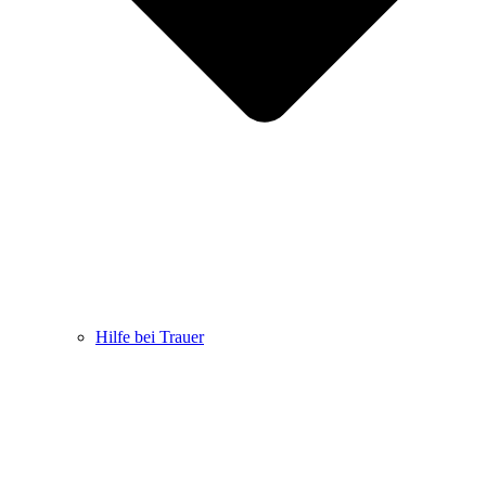
Hilfe bei Trauer