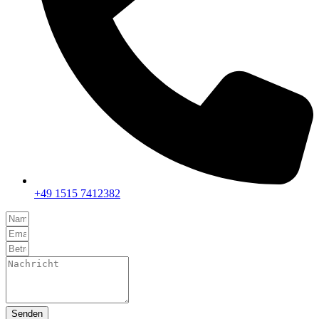
+49 1515 7412382
Senden