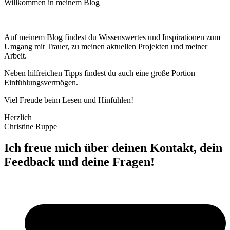
Willkommen in meinem Blog
Auf meinem Blog findest du Wissenswertes und Inspirationen zum
Umgang mit Trauer, zu meinen aktuellen Projekten und meiner
Arbeit.
Neben hilfreichen Tipps findest du auch eine große Portion
Einfühlungsvermögen.
Viel Freude beim Lesen und Hinfühlen!
Herzlich
Christine Ruppe
Ich freue mich über deinen Kontakt, dein
Feedback und deine Fragen!