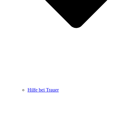
Hilfe bei Trauer