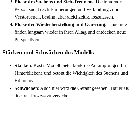
Phase des Suchens und Sich-Trennens
: Die trauernde
Person sucht nach Erinnerungen und Verbindung zum
Verstorbenen, beginnt aber gleichzeitig, loszulassen.
Phase der Wiederherstellung und Genesung
: Trauernde
finden langsam wieder in ihren Alltag und entdecken neue
Perspektiven.
Stärken und Schwächen des Modells
Stärken
: Kast’s Modell bietet konkrete Anknüpfungen für
Hinterbliebene und betont die Wichtigkeit des Suchens und
Erinnerns.
Schwächen
: Auch hier wird die Gefahr gesehen, Trauer als
linearen Prozess zu verstehen.