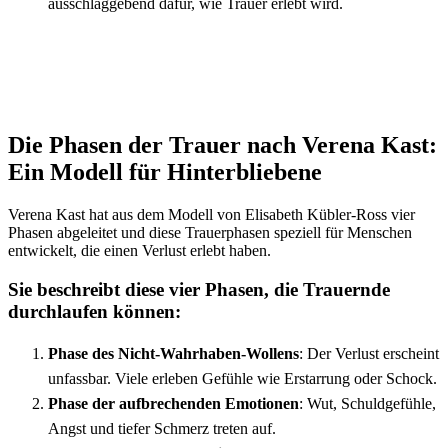
ausschlaggebend dafür, wie Trauer erlebt wird.
Die Phasen der Trauer nach Verena Kast:
Ein Modell für Hinterbliebene
Verena Kast hat aus dem Modell von Elisabeth Kübler-Ross vier
Phasen abgeleitet und diese Trauerphasen speziell für Menschen
entwickelt, die einen Verlust erlebt haben.
Sie beschreibt diese vier Phasen, die Trauernde
durchlaufen können:
Phase des Nicht-Wahrhaben-Wollens
: Der Verlust erscheint
unfassbar. Viele erleben Gefühle wie Erstarrung oder Schock.
Phase der aufbrechenden Emotionen
: Wut, Schuldgefühle,
Angst und tiefer Schmerz treten auf.