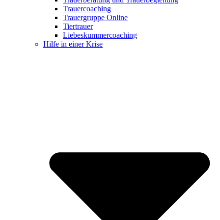
Trauercoaching
Trauergruppe Online
Tiertrauer
Liebeskummercoaching
Hilfe in einer Krise