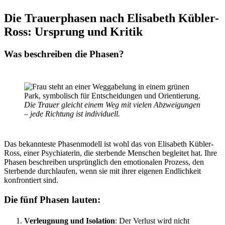
Die Trauerphasen nach Elisabeth Kübler-
Ross: Ursprung und Kritik
Was beschreiben die Phasen?
Die Trauer gleicht einem Weg mit vielen Abzweigungen
– jede Richtung ist individuell.
Das bekannteste Phasenmodell ist wohl das von Elisabeth Kübler-
Ross, einer Psychiaterin, die sterbende Menschen begleitet hat. Ihre
Phasen beschreiben ursprünglich den emotionalen Prozess, den
Sterbende durchlaufen, wenn sie mit ihrer eigenen Endlichkeit
konfrontiert sind.
Die fünf Phasen lauten:
Verleugnung und Isolation
: Der Verlust wird nicht