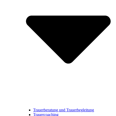
Trauerberatung und Trauerbegleitung
Trauercoaching