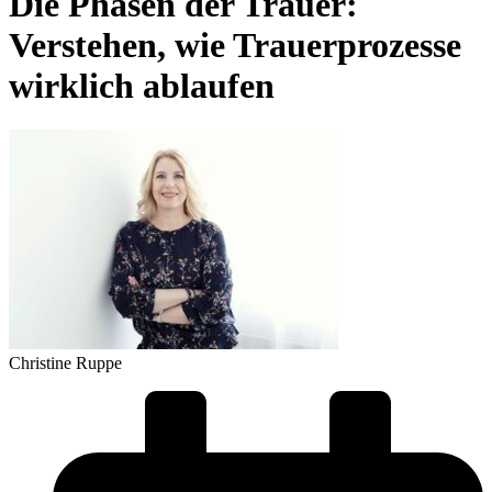
Die Phasen der Trauer:
Verstehen, wie Trauerprozesse
wirklich ablaufen
Christine Ruppe