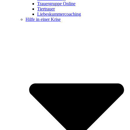
Trauergruppe Online
Tiertrauer
Liebeskummercoaching
Hilfe in einer Krise